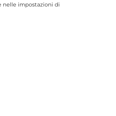
nelle impostazioni di