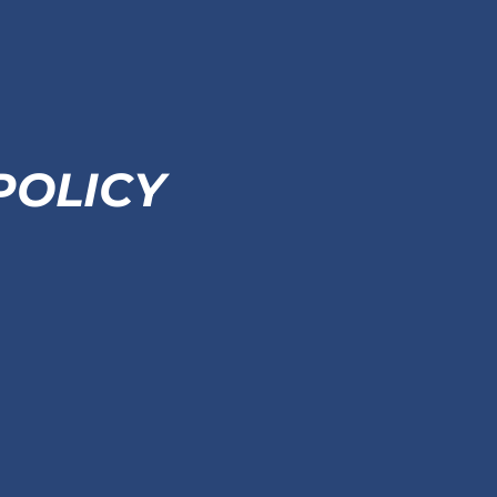
POLICY