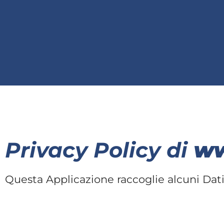
Privacy Policy di
ww
Questa Applicazione raccoglie alcuni Dati 