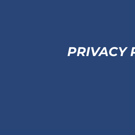
PRIVACY 