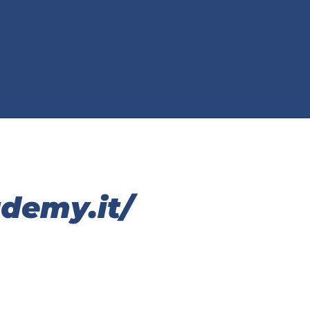
demy.it/