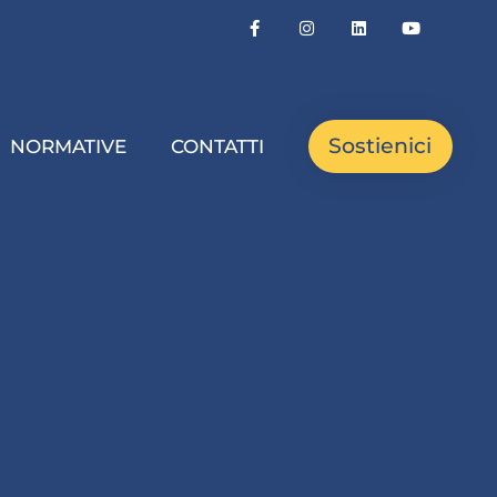
Sostienici
NORMATIVE
CONTATTI